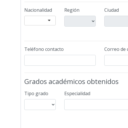
Nacionalidad
Región
Ciudad
Teléfono contacto
Correo de 
Grados académicos obtenidos
Tipo grado
Especialidad