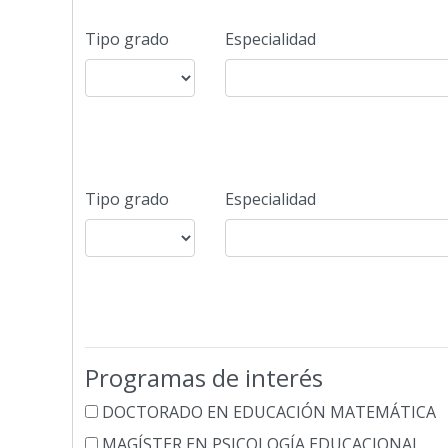
Tipo grado
Especialidad
Tipo grado
Especialidad
Programas de interés
DOCTORADO EN EDUCACIÓN MATEMÁTICA
MAGÍSTER EN PSICOLOGÍA EDUCACIONAL