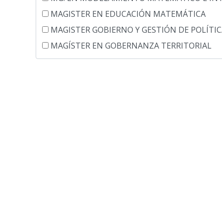
MAGISTER EN EDUCACIÓN MATEMÁTICA
MAGISTER GOBIERNO Y GESTIÓN DE POLÍTI
MAGÍSTER EN GOBERNANZA TERRITORIAL