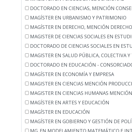
DOCTORADO EN CIENCIAS, MENCIÓN CONSE
MAGÍSTER EN URBANISMO Y PATRIMONIO
MAGÍSTER EN DERECHO, MENCIÓN DERECHO
MAGISTER DE CIENCIAS SOCIALES EN ESTUD
DOCTORADO DE CIENCIAS SOCIALES EN ESTU
MAGISTER EN SALUD PÚBLICA, COLECTIVA Y
DOCTORADO EN EDUCACIÓN - CONSORCIAD
MAGÍSTER EN ECONOMÍA Y EMPRESA
MAGISTER EN CIENCIAS MENCIÓN PRODUCC
MAGISTER EN CIENCIAS HUMANAS MENCIÓN
MAGÍSTER EN ARTES Y EDUCACIÓN
MAGÍSTER EN EDUCACIÓN
MAGÍSTER EN GOBIERNO Y GESTIÓN DE POLÍ
MG. EN MODELAMIENTO MATEMÁTICO E INTE