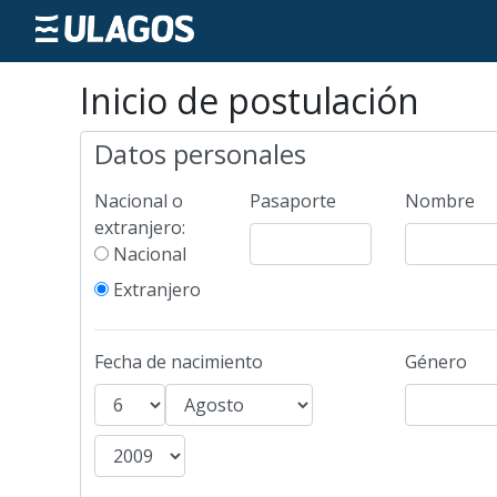
Inicio de postulación
Datos personales
Nacional o
Pasaporte
Nombre
extranjero:
Nacional
Extranjero
Fecha de nacimiento
Género